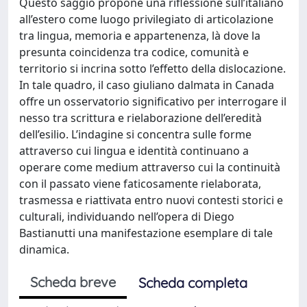
Questo saggio propone una riflessione sull’italiano
all’estero come luogo privilegiato di articolazione
tra lingua, memoria e appartenenza, là dove la
presunta coincidenza tra codice, comunità e
territorio si incrina sotto l’effetto della dislocazione.
In tale quadro, il caso giuliano dalmata in Canada
offre un osservatorio significativo per interrogare il
nesso tra scrittura e rielaborazione dell’eredità
dell’esilio. L’indagine si concentra sulle forme
attraverso cui lingua e identità continuano a
operare come medium attraverso cui la continuità
con il passato viene faticosamente rielaborata,
trasmessa e riattivata entro nuovi contesti storici e
culturali, individuando nell’opera di Diego
Bastianutti una manifestazione esemplare di tale
dinamica.
Scheda breve
Scheda completa