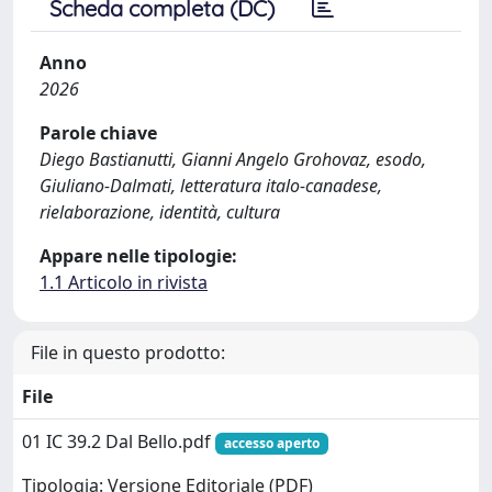
Scheda completa (DC)
Anno
2026
Parole chiave
Diego Bastianutti, Gianni Angelo Grohovaz, esodo,
Giuliano-Dalmati, letteratura italo-canadese,
rielaborazione, identità, cultura
Appare nelle tipologie:
1.1 Articolo in rivista
File in questo prodotto:
File
01 IC 39.2 Dal Bello.pdf
accesso aperto
Tipologia: Versione Editoriale (PDF)