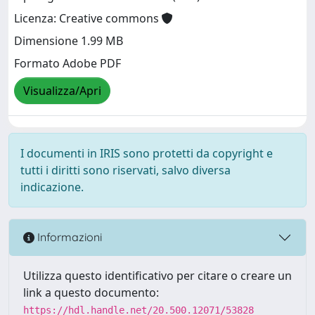
Licenza: Creative commons
Dimensione 1.99 MB
Formato Adobe PDF
Visualizza/Apri
I documenti in IRIS sono protetti da copyright e
tutti i diritti sono riservati, salvo diversa
indicazione.
Informazioni
Utilizza questo identificativo per citare o creare un
link a questo documento:
https://hdl.handle.net/20.500.12071/53828