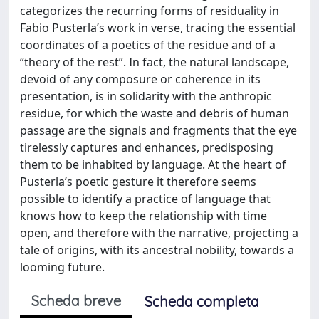
categorizes the recurring forms of residuality in
Fabio Pusterla’s work in verse, tracing the essential
coordinates of a poetics of the residue and of a
“theory of the rest”. In fact, the natural landscape,
devoid of any composure or coherence in its
presentation, is in solidarity with the anthropic
residue, for which the waste and debris of human
passage are the signals and fragments that the eye
tirelessly captures and enhances, predisposing
them to be inhabited by language. At the heart of
Pusterla’s poetic gesture it therefore seems
possible to identify a practice of language that
knows how to keep the relationship with time
open, and therefore with the narrative, projecting a
tale of origins, with its ancestral nobility, towards a
looming future.
Scheda breve
Scheda completa