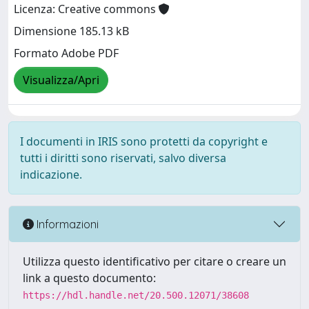
Licenza: Creative commons
Dimensione 185.13 kB
Formato Adobe PDF
Visualizza/Apri
I documenti in IRIS sono protetti da copyright e
tutti i diritti sono riservati, salvo diversa
indicazione.
Informazioni
Utilizza questo identificativo per citare o creare un
link a questo documento:
https://hdl.handle.net/20.500.12071/38608