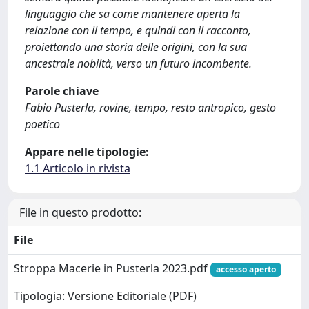
linguaggio che sa come mantenere aperta la
relazione con il tempo, e quindi con il racconto,
proiettando una storia delle origini, con la sua
ancestrale nobiltà, verso un futuro incombente.
Parole chiave
Fabio Pusterla, rovine, tempo, resto antropico, gesto
poetico
Appare nelle tipologie:
1.1 Articolo in rivista
File in questo prodotto:
File
Stroppa Macerie in Pusterla 2023.pdf
accesso aperto
Tipologia: Versione Editoriale (PDF)