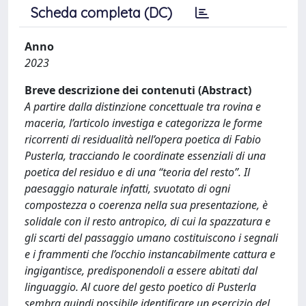
Scheda completa (DC)
Anno
2023
Breve descrizione dei contenuti (Abstract)
A partire dalla distinzione concettuale tra rovina e
maceria, l’articolo investiga e categorizza le forme
ricorrenti di residualità nell’opera poetica di Fabio
Pusterla, tracciando le coordinate essenziali di una
poetica del residuo e di una “teoria del resto”. Il
paesaggio naturale infatti, svuotato di ogni
compostezza o coerenza nella sua presentazione, è
solidale con il resto antropico, di cui la spazzatura e
gli scarti del passaggio umano costituiscono i segnali
e i frammenti che l’occhio instancabilmente cattura e
ingigantisce, predisponendoli a essere abitati dal
linguaggio. Al cuore del gesto poetico di Pusterla
sembra quindi possibile identificare un esercizio del