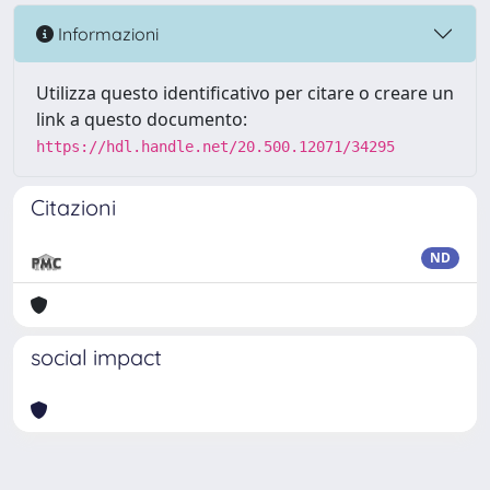
Informazioni
Utilizza questo identificativo per citare o creare un
link a questo documento:
https://hdl.handle.net/20.500.12071/34295
Citazioni
ND
social impact