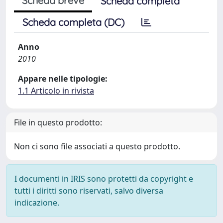
Scheda breve
Scheda completa
Scheda completa (DC)
Anno
2010
Appare nelle tipologie:
1.1 Articolo in rivista
File in questo prodotto:
Non ci sono file associati a questo prodotto.
I documenti in IRIS sono protetti da copyright e
tutti i diritti sono riservati, salvo diversa
indicazione.