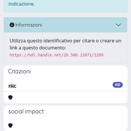
indicazione.
Informazioni
Utilizza questo identificativo per citare o creare un
link a questo documento:
https://hdl.handle.net/20.500.12071/1209
Citazioni
ND
social impact