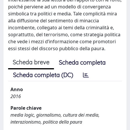
poiché perviene ad un modello di convergenza
simbolica tra politici e media. Tale complicità mira
alla diffusione del sentimento di minaccia
incombente, collegato ai temi della criminalità e,
soprattutto, del terrorismo, come strategia politica
che vede i mezzi d’informazione come promotori
essi stessi del discorso pubblico della paura.
Scheda breve
Scheda completa
Scheda completa (DC)
Anno
2016
Parole chiave
media logic, giornalismo, cultura dei media,
interazionismo, politica della paura