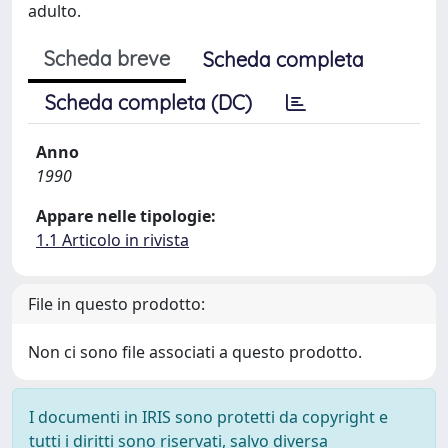
adulto.
Scheda breve
Scheda completa
Scheda completa (DC)
Anno
1990
Appare nelle tipologie:
1.1 Articolo in rivista
File in questo prodotto:
Non ci sono file associati a questo prodotto.
I documenti in IRIS sono protetti da copyright e
tutti i diritti sono riservati, salvo diversa