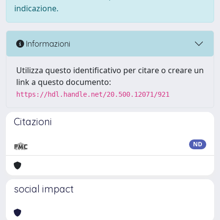
indicazione.
Informazioni
Utilizza questo identificativo per citare o creare un
link a questo documento:
https://hdl.handle.net/20.500.12071/921
Citazioni
ND
social impact