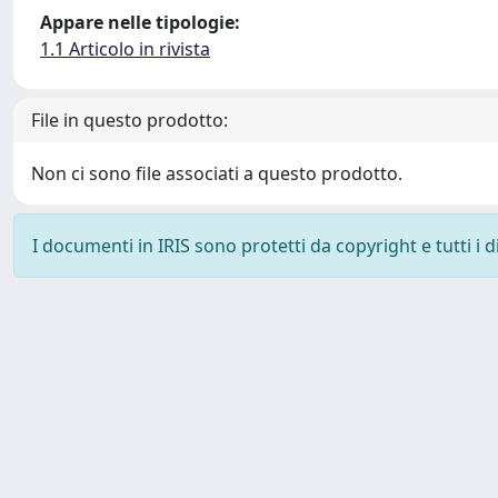
Appare nelle tipologie:
1.1 Articolo in rivista
File in questo prodotto:
Non ci sono file associati a questo prodotto.
I documenti in IRIS sono protetti da copyright e tutti i di