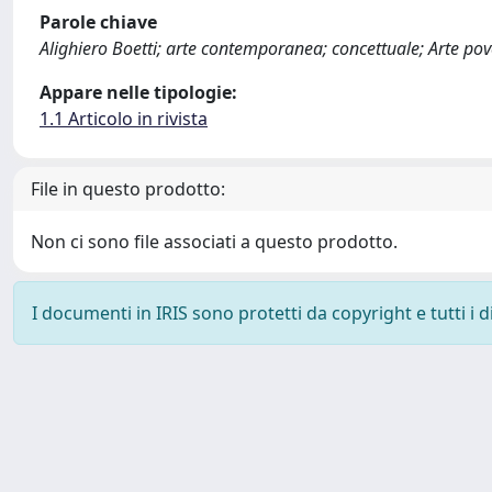
Parole chiave
Alighiero Boetti; arte contemporanea; concettuale; Arte po
Appare nelle tipologie:
1.1 Articolo in rivista
File in questo prodotto:
Non ci sono file associati a questo prodotto.
I documenti in IRIS sono protetti da copyright e tutti i di