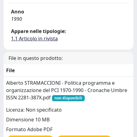
Anno
1990
Appare nelle tipologie:
1.1 Articolo in rivista
File in questo prodotto:
File
Alberto STRAMACCIONI - Politica programma e
organizzazione del PCI 1970-1990 - Cronache Umbre
ISSN 2281-387X.pdf
non disponibili
Licenza: Non specificato
Dimensione 10 MB
Formato Adobe PDF