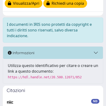
Visualizza/Apri
Richiedi una copia
I documenti in IRIS sono protetti da copyright e
tutti i diritti sono riservati, salvo diversa
indicazione.
Informazioni
Utilizza questo identificativo per citare o creare un
link a questo documento:
https://hdl.handle.net/20.500.12071/852
Citazioni
ND