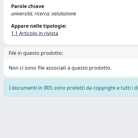
Parole chiave
università; ricerca; valutazione
Appare nelle tipologie:
1.1 Articolo in rivista
File in questo prodotto:
Non ci sono file associati a questo prodotto.
I documenti in IRIS sono protetti da copyright e tutti i di