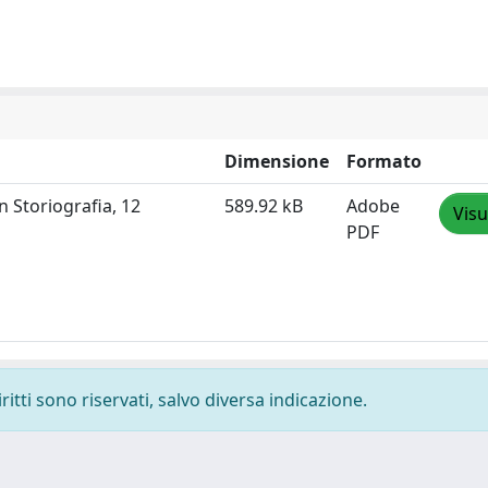
Dimensione
Formato
n Storiografia, 12
589.92 kB
Adobe
Visu
PDF
ritti sono riservati, salvo diversa indicazione.