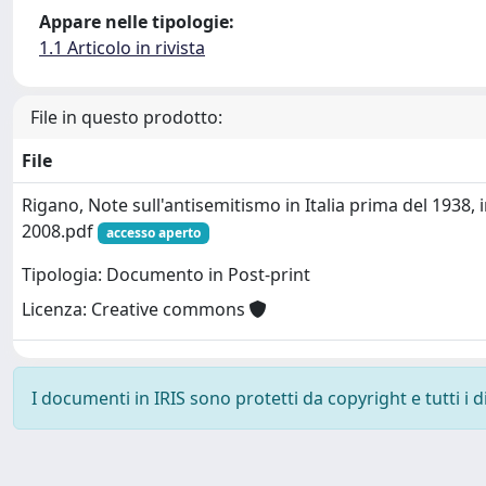
Appare nelle tipologie:
1.1 Articolo in rivista
File in questo prodotto:
File
Rigano, Note sull'antisemitismo in Italia prima del 1938, i
2008.pdf
accesso aperto
Tipologia: Documento in Post-print
Licenza: Creative commons
I documenti in IRIS sono protetti da copyright e tutti i di