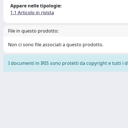
Appare nelle tipologie:
1.1 Articolo in rivista
File in questo prodotto:
Non ci sono file associati a questo prodotto.
I documenti in IRIS sono protetti da copyright e tutti i di