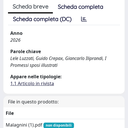
Scheda breve
Scheda completa
Scheda completa (DC)
Anno
2026
Parole chiave
Lele Luzzati, Guido Crepax, Giancarlo Iliprandi, I
Promessi sposi illustrati
Appare nelle tipologie:
1.1 Articolo in rivista
File in questo prodotto:
File
Malagnini (1).pdf
non disponibili