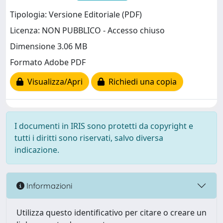
Tipologia: Versione Editoriale (PDF)
Licenza: NON PUBBLICO - Accesso chiuso
Dimensione 3.06 MB
Formato Adobe PDF
Visualizza/Apri
Richiedi una copia
I documenti in IRIS sono protetti da copyright e
tutti i diritti sono riservati, salvo diversa
indicazione.
Informazioni
Utilizza questo identificativo per citare o creare un