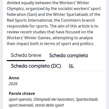
divided equally between the Workers’ Winter
Olympics, organized by the socialist workers’ sport
federation (Sasi) and the Winter Spartakiads of the
Red Sports International, the Comintern branch
responsible for sports. The aim of this article is to
review recent studies that have focused on the
Workers’ Winter Games, attempting to analyze
their impact both in terms of sport and politics.
Scheda breve
Scheda completa
Scheda completa (DC)
Anno
2026
Parole chiave
sport operaio, Olimpiadi dei lavoratori, Spartachiadi,
sport invernali, storia dello sport