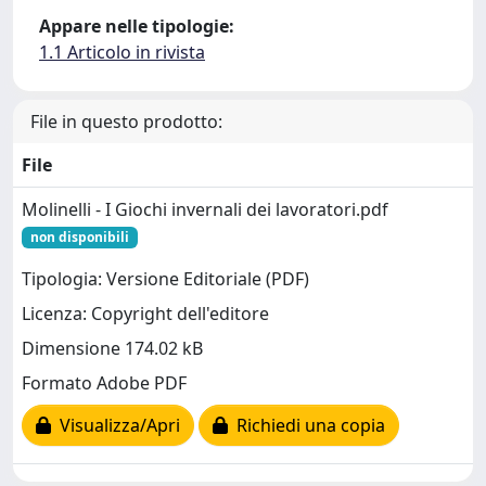
Appare nelle tipologie:
1.1 Articolo in rivista
File in questo prodotto:
File
Molinelli - I Giochi invernali dei lavoratori.pdf
non disponibili
Tipologia: Versione Editoriale (PDF)
Licenza: Copyright dell'editore
Dimensione 174.02 kB
Formato Adobe PDF
Visualizza/Apri
Richiedi una copia