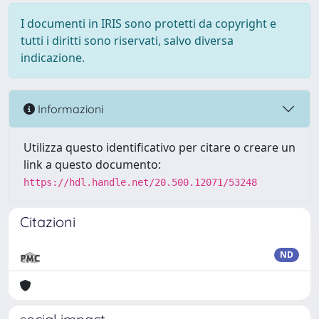
I documenti in IRIS sono protetti da copyright e
tutti i diritti sono riservati, salvo diversa
indicazione.
Informazioni
Utilizza questo identificativo per citare o creare un
link a questo documento:
https://hdl.handle.net/20.500.12071/53248
Citazioni
ND