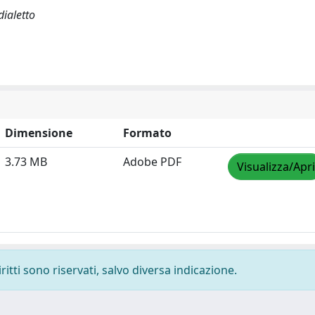
dialetto
Dimensione
Formato
3.73 MB
Adobe PDF
Visualizza/Apri
ritti sono riservati, salvo diversa indicazione.