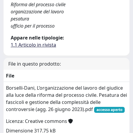
Riforma del processo civile
organizzazione del lavoro
pesatura
ufficio per il processo
Appare nelle tipologie:
1.1 Articolo in rivista
File in questo prodotto:
File
Borselli-Dani, L’organizzazione del lavoro del giudice
alla luce della riforma del processo civile. Pesatura dei
fascicoli e gestione della complessità delle
controversie (agg. 26 giugno 2023).pdf
accesso aperto
Licenza: Creative commons
Dimensione 317.75 kB