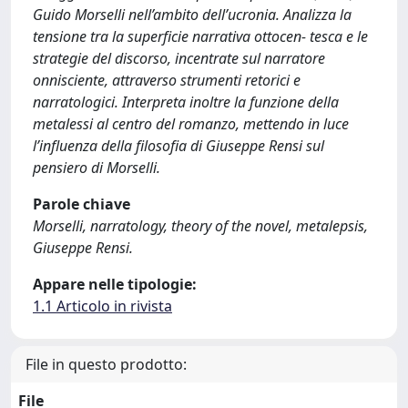
Guido Morselli nell’ambito dell’ucronia. Analizza la
tensione tra la superficie narrativa ottocen- tesca e le
strategie del discorso, incentrate sul narratore
onnisciente, attraverso strumenti retorici e
narratologici. Interpreta inoltre la funzione della
metalessi al centro del romanzo, mettendo in luce
l’influenza della filosofia di Giuseppe Rensi sul
pensiero di Morselli.
Parole chiave
Morselli, narratology, theory of the novel, metalepsis,
Giuseppe Rensi.
Appare nelle tipologie:
1.1 Articolo in rivista
File in questo prodotto:
File