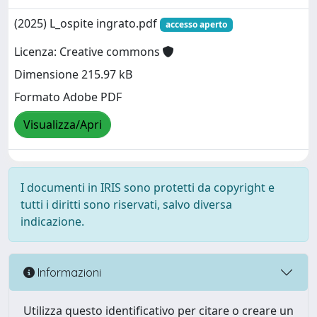
(2025) L_ospite ingrato.pdf
accesso aperto
Licenza: Creative commons
Dimensione 215.97 kB
Formato Adobe PDF
Visualizza/Apri
I documenti in IRIS sono protetti da copyright e
tutti i diritti sono riservati, salvo diversa
indicazione.
Informazioni
Utilizza questo identificativo per citare o creare un