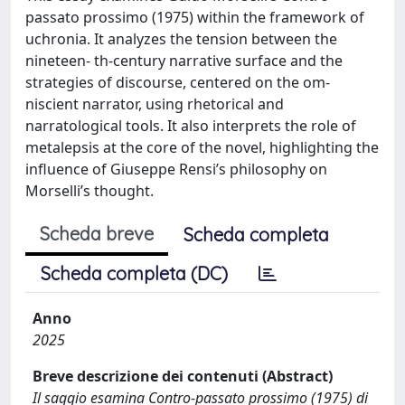
passato prossimo (1975) within the framework of
uchronia. It analyzes the tension between the
nineteen- th-century narrative surface and the
strategies of discourse, centered on the om-
niscient narrator, using rhetorical and
narratological tools. It also interprets the role of
metalepsis at the core of the novel, highlighting the
influence of Giuseppe Rensi’s philosophy on
Morselli’s thought.
Scheda breve
Scheda completa
Scheda completa (DC)
Anno
2025
Breve descrizione dei contenuti (Abstract)
Il saggio esamina Contro-passato prossimo (1975) di