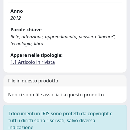
Anno
2012
Parole chiave
Rete; attenzione; apprendimento; pensiero "lineare";
tecnologia; libro
Appare nelle tipologie:
1.1 Articolo in rivista
File in questo prodotto:
Non ci sono file associati a questo prodotto.
I documenti in IRIS sono protetti da copyright e
tutti i diritti sono riservati, salvo diversa
indicazione.