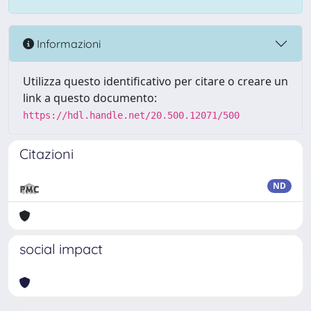
Informazioni
Utilizza questo identificativo per citare o creare un
link a questo documento:
https://hdl.handle.net/20.500.12071/500
Citazioni
ND
social impact