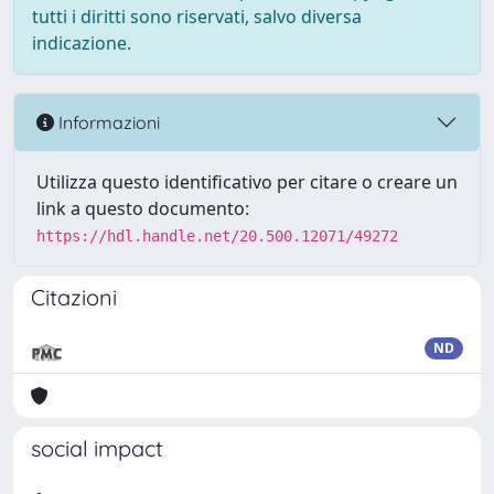
tutti i diritti sono riservati, salvo diversa
indicazione.
Informazioni
Utilizza questo identificativo per citare o creare un
link a questo documento:
https://hdl.handle.net/20.500.12071/49272
Citazioni
ND
social impact