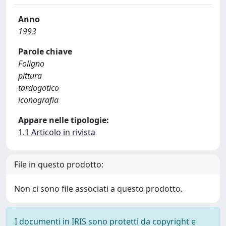
Anno
1993
Parole chiave
Foligno
pittura
tardogotico
iconografia
Appare nelle tipologie:
1.1 Articolo in rivista
File in questo prodotto:
Non ci sono file associati a questo prodotto.
I documenti in IRIS sono protetti da copyright e