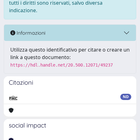
tutti i diritti sono riservati, salvo diversa
indicazione.
Informazioni
Utilizza questo identificativo per citare o creare un
link a questo documento:
https://hdl.handle.net/20.500.12071/49237
Citazioni
ND
social impact