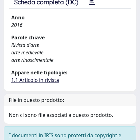
Scheda completa (DC)
Anno
2016
Parole chiave
Rivista d'arte
arte medievale
arte rinascimentale
Appare nelle tipologie:
1.1 Articolo in rivista
File in questo prodotto:
Non ci sono file associati a questo prodotto.
I documenti in IRIS sono protetti da copyright e