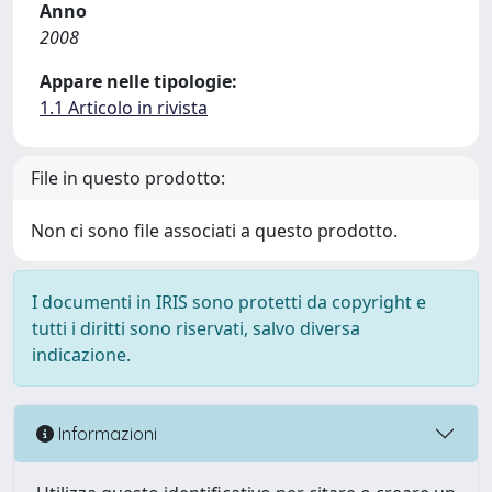
Anno
2008
Appare nelle tipologie:
1.1 Articolo in rivista
File in questo prodotto:
Non ci sono file associati a questo prodotto.
I documenti in IRIS sono protetti da copyright e
tutti i diritti sono riservati, salvo diversa
indicazione.
Informazioni