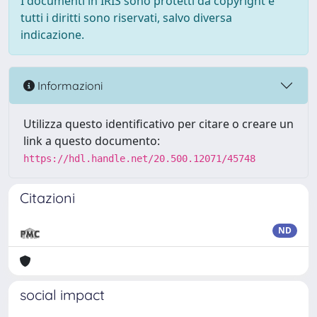
I documenti in IRIS sono protetti da copyright e
tutti i diritti sono riservati, salvo diversa
indicazione.
Informazioni
Utilizza questo identificativo per citare o creare un
link a questo documento:
https://hdl.handle.net/20.500.12071/45748
Citazioni
ND
social impact