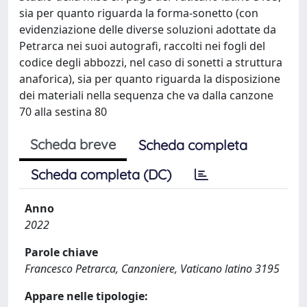
sia per quanto riguarda la forma-sonetto (con
evidenziazione delle diverse soluzioni adottate da
Petrarca nei suoi autografi, raccolti nei fogli del
codice degli abbozzi, nel caso di sonetti a struttura
anaforica), sia per quanto riguarda la disposizione
dei materiali nella sequenza che va dalla canzone
70 alla sestina 80
Scheda breve
Scheda completa
Scheda completa (DC)
Anno
2022
Parole chiave
Francesco Petrarca, Canzoniere, Vaticano latino 3195
Appare nelle tipologie: