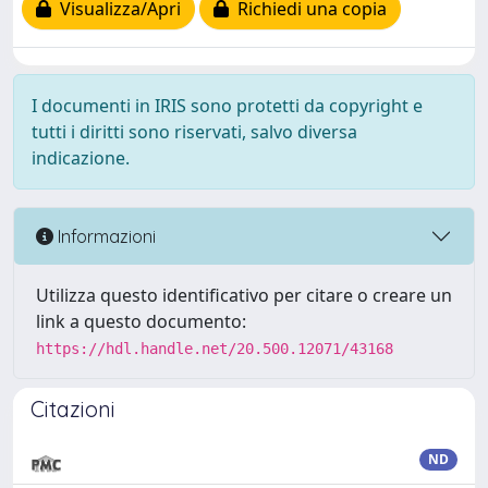
Visualizza/Apri
Richiedi una copia
I documenti in IRIS sono protetti da copyright e
tutti i diritti sono riservati, salvo diversa
indicazione.
Informazioni
Utilizza questo identificativo per citare o creare un
link a questo documento:
https://hdl.handle.net/20.500.12071/43168
Citazioni
ND