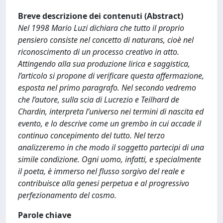
Breve descrizione dei contenuti (Abstract)
Nel 1998 Mario Luzi dichiara che tutto il proprio
pensiero consiste nel concetto di naturans, cioè nel
riconoscimento di un processo creativo in atto.
Attingendo alla sua produzione lirica e saggistica,
l’articolo si propone di verificare questa affermazione,
esposta nel primo paragrafo. Nel secondo vedremo
che l’autore, sulla scia di Lucrezio e Teilhard de
Chardin, interpreta l’universo nei termini di nascita ed
evento, e lo descrive come un grembo in cui accade il
continuo concepimento del tutto. Nel terzo
analizzeremo in che modo il soggetto partecipi di una
simile condizione. Ogni uomo, infatti, e specialmente
il poeta, è immerso nel flusso sorgivo del reale e
contribuisce alla genesi perpetua e al progressivo
perfezionamento del cosmo.
Parole chiave