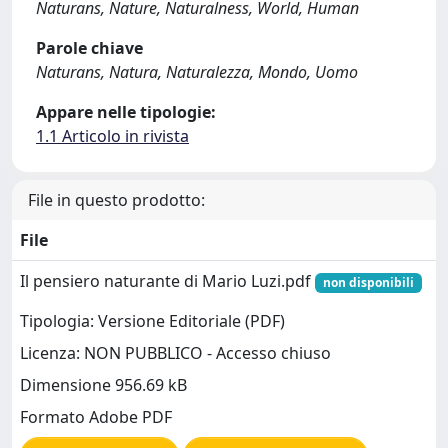
Naturans, Nature, Naturalness, World, Human
Parole chiave
Naturans, Natura, Naturalezza, Mondo, Uomo
Appare nelle tipologie:
1.1 Articolo in rivista
File in questo prodotto:
File
Il pensiero naturante di Mario Luzi.pdf
non disponibili
Tipologia: Versione Editoriale (PDF)
Licenza: NON PUBBLICO - Accesso chiuso
Dimensione 956.69 kB
Formato Adobe PDF