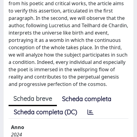
from his poetic and critical works, the article aims
to verify this assertion, articulated in the first
paragraph. In the second, we will observe that the
author, following Lucretius and Teilhard de Chardin,
interprets the universe like birth and event,
portraying it as a womb in which the continuous
conception of the whole takes place. In the third,
we will analyze how the subject participates in such
a condition. Indeed, every individual and especially
the poet is immersed in the wellspring flow of
reality and contributes to the perpetual genesis
and progressive perfection of the cosmos.
Scheda breve
Scheda completa
Scheda completa (DC)
Anno
2024