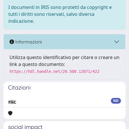
I documenti in IRIS sono protetti da copyright e
tutti i diritti sono riservati, salvo diversa
indicazione.
Informazioni
Utilizza questo identificativo per citare o creare un
link a questo documento:
https://hdl.handle.net/20.500.12071/422
Citazioni
ND
social impact