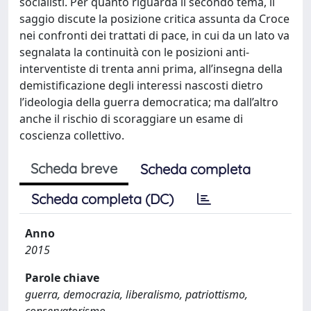
socialisti. Per quanto riguarda il secondo tema, il
saggio discute la posizione critica assunta da Croce
nei confronti dei trattati di pace, in cui da un lato va
segnalata la continuità con le posizioni anti-
interventiste di trenta anni prima, all’insegna della
demistificazione degli interessi nascosti dietro
l’ideologia della guerra democratica; ma dall’altro
anche il rischio di scoraggiare un esame di
coscienza collettivo.
Scheda breve
Scheda completa
Scheda completa (DC)
Anno
2015
Parole chiave
guerra, democrazia, liberalismo, patriottismo,