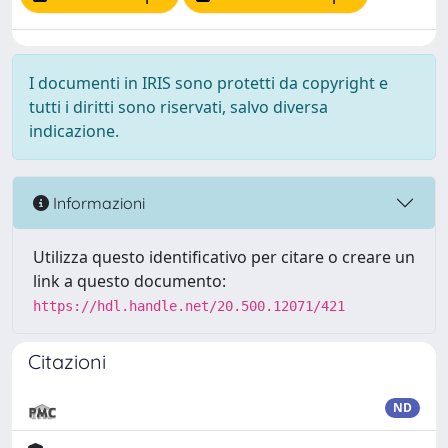
I documenti in IRIS sono protetti da copyright e
tutti i diritti sono riservati, salvo diversa
indicazione.
Informazioni
Utilizza questo identificativo per citare o creare un
link a questo documento:
https://hdl.handle.net/20.500.12071/421
Citazioni
ND