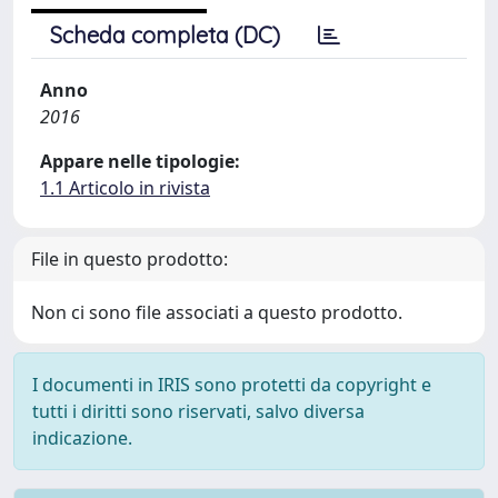
Scheda completa (DC)
Anno
2016
Appare nelle tipologie:
1.1 Articolo in rivista
File in questo prodotto:
Non ci sono file associati a questo prodotto.
I documenti in IRIS sono protetti da copyright e
tutti i diritti sono riservati, salvo diversa
indicazione.