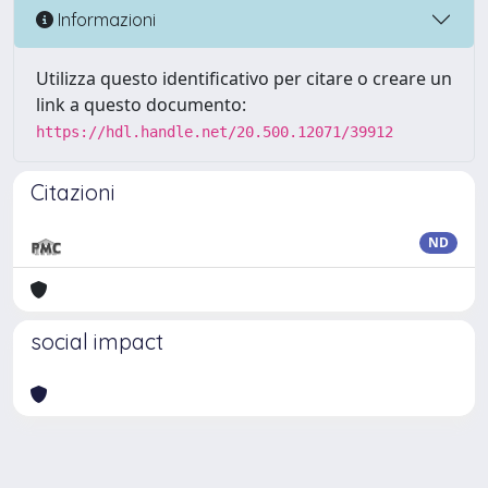
Informazioni
Utilizza questo identificativo per citare o creare un
link a questo documento:
https://hdl.handle.net/20.500.12071/39912
Citazioni
ND
social impact