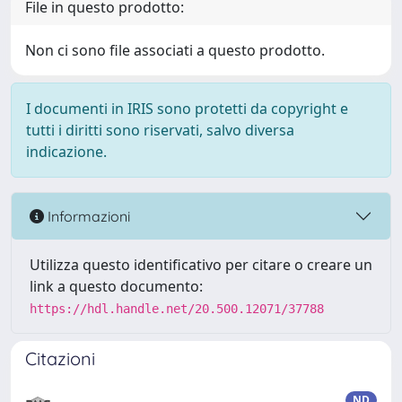
File in questo prodotto:
Non ci sono file associati a questo prodotto.
I documenti in IRIS sono protetti da copyright e
tutti i diritti sono riservati, salvo diversa
indicazione.
Informazioni
Utilizza questo identificativo per citare o creare un
link a questo documento:
https://hdl.handle.net/20.500.12071/37788
Citazioni
ND