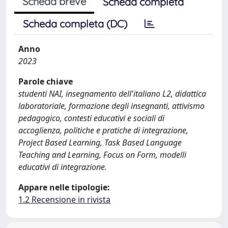
Scheda breve
Scheda completa
Scheda completa (DC)
Anno
2023
Parole chiave
studenti NAI, insegnamento dell'italiano L2, didattica
laboratoriale, formazione degli insegnanti, attivismo
pedagogico, contesti educativi e sociali di
accoglienza, politiche e pratiche di integrazione,
Project Based Learning, Task Based Language
Teaching and Learning, Focus on Form, modelli
educativi di integrazione.
Appare nelle tipologie:
1.2 Recensione in rivista