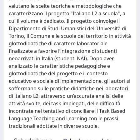
valutano le scelte teoriche e metodologiche che
caratterizzano il progetto "Italiano L2 a scuola", a
cui il volume è dedicato. Il progetto coinvolge il
Dipartimento di Studi Umanistici dell’Università di
Torino, il Comune e le scuole del territorio in attività
glottodidattiche di carattere laboratoriale
finalizzate a favorire l’integrazione di studenti
neoarrivati in Italia (studenti NAI). Dopo aver
analizzato le caratteristiche pedagogiche e
glottodidattiche del progetto e il contesto
educativo e sociale di implementazione, gli autori si
soffermano sulle pratiche didattiche nei laboratori
di italiano L2, attraverso un’accurata analisi delle
attività svolte, dei task impiegati, delle difficoltà
incontrate nel tentativo di conciliare il Task Based
Language Teaching and Learning con le prassi
tradizionali adottate in diverse scuole.