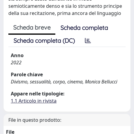
semioticamente denso e sia lo strumento principe
della sua recitazione, prima ancora del linguaggio
Scheda breve
Scheda completa
Scheda completa (DC)
Anno
2022
Parole chiave
Divismo, sessualità, corpo, cinema, Monica Bellucci
Appare nelle tipologie:
1.1 Articolo in rivista
File in questo prodotto:
File