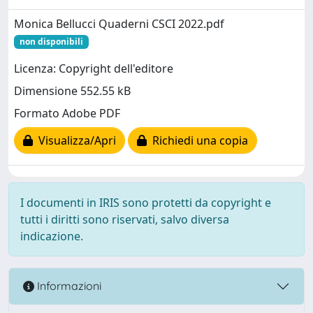
Monica Bellucci Quaderni CSCI 2022.pdf
non disponibili
Licenza: Copyright dell'editore
Dimensione 552.55 kB
Formato Adobe PDF
Visualizza/Apri
Richiedi una copia
I documenti in IRIS sono protetti da copyright e
tutti i diritti sono riservati, salvo diversa
indicazione.
Informazioni