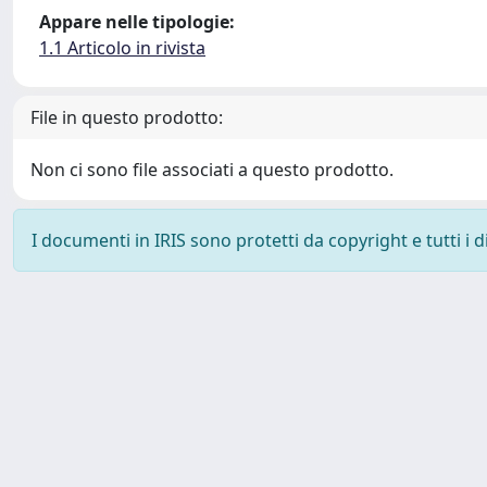
Appare nelle tipologie:
1.1 Articolo in rivista
File in questo prodotto:
Non ci sono file associati a questo prodotto.
I documenti in IRIS sono protetti da copyright e tutti i di