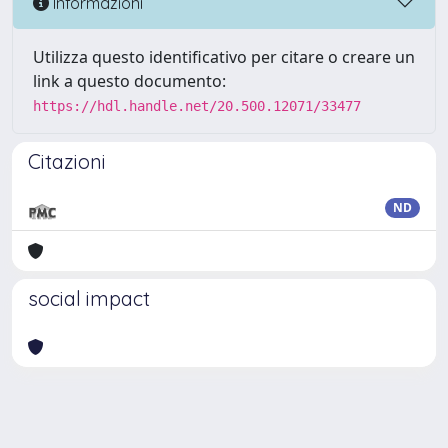
Informazioni
Utilizza questo identificativo per citare o creare un
link a questo documento:
https://hdl.handle.net/20.500.12071/33477
Citazioni
ND
social impact