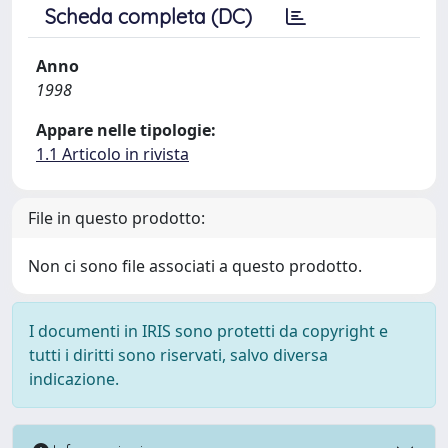
Scheda completa (DC)
Anno
1998
Appare nelle tipologie:
1.1 Articolo in rivista
File in questo prodotto:
Non ci sono file associati a questo prodotto.
I documenti in IRIS sono protetti da copyright e
tutti i diritti sono riservati, salvo diversa
indicazione.