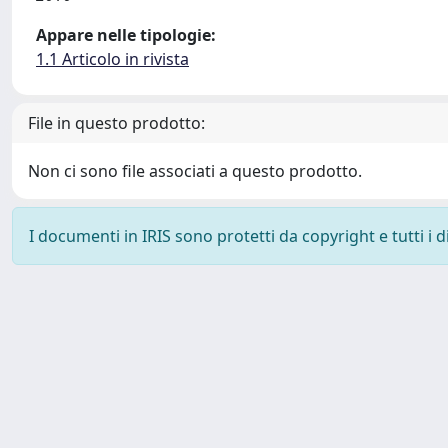
Appare nelle tipologie:
1.1 Articolo in rivista
File in questo prodotto:
Non ci sono file associati a questo prodotto.
I documenti in IRIS sono protetti da copyright e tutti i di