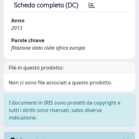
Scheda completa (DC)
Anno
2013
Parole chiave
filiazione stato civile africa europa
File in questo prodotto:
Non ci sono file associati a questo prodotto.
I documenti in IRIS sono protetti da copyright e
tutti i diritti sono riservati, salvo diversa
indicazione.