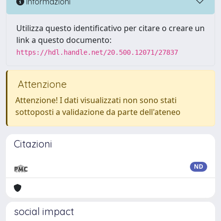
Informazioni
Utilizza questo identificativo per citare o creare un
link a questo documento:
https://hdl.handle.net/20.500.12071/27837
Attenzione
Attenzione! I dati visualizzati non sono stati
sottoposti a validazione da parte dell'ateneo
Citazioni
ND
social impact