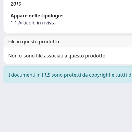
2010
Appare nelle tipologie:
1.1 Articolo in rivista
File in questo prodotto:
Non ci sono file associati a questo prodotto.
I documenti in IRIS sono protetti da copyright e tutti i di