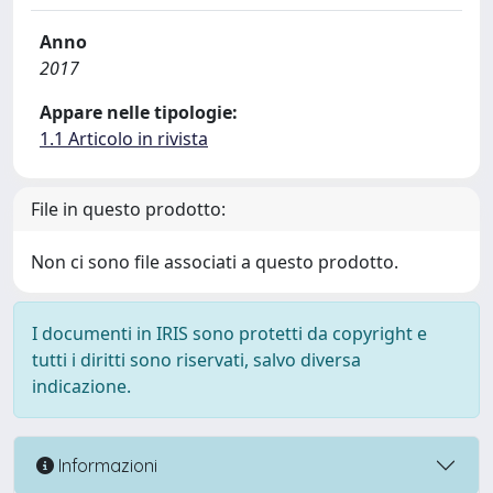
Anno
2017
Appare nelle tipologie:
1.1 Articolo in rivista
File in questo prodotto:
Non ci sono file associati a questo prodotto.
I documenti in IRIS sono protetti da copyright e
tutti i diritti sono riservati, salvo diversa
indicazione.
Informazioni