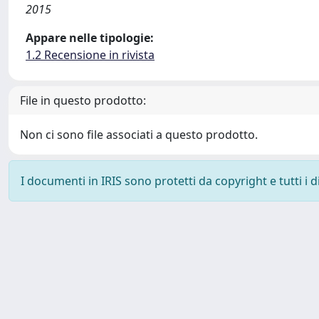
2015
Appare nelle tipologie:
1.2 Recensione in rivista
File in questo prodotto:
Non ci sono file associati a questo prodotto.
I documenti in IRIS sono protetti da copyright e tutti i di