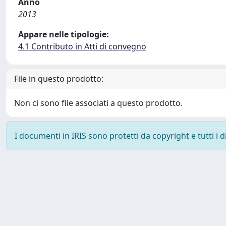
Anno
2013
Appare nelle tipologie:
4.1 Contributo in Atti di convegno
File in questo prodotto:
Non ci sono file associati a questo prodotto.
I documenti in IRIS sono protetti da copyright e tutti i di