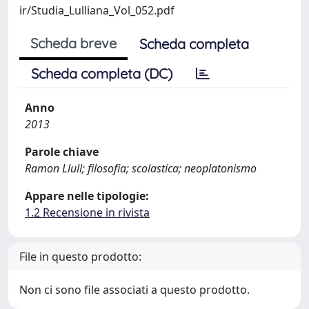
ir/Studia_Lulliana_Vol_052.pdf
Scheda breve
Scheda completa
Scheda completa (DC)
Anno
2013
Parole chiave
Ramon Llull; filosofia; scolastica; neoplatonismo
Appare nelle tipologie:
1.2 Recensione in rivista
File in questo prodotto:
Non ci sono file associati a questo prodotto.