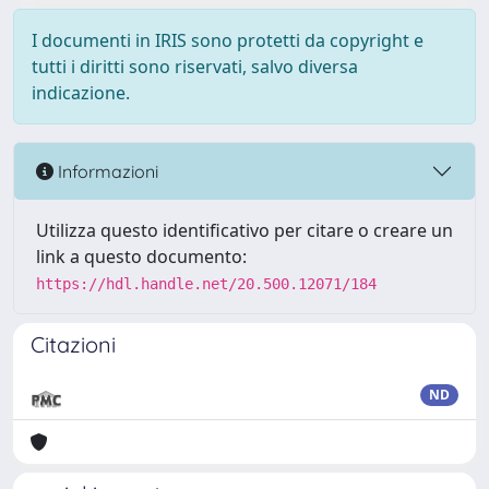
I documenti in IRIS sono protetti da copyright e
tutti i diritti sono riservati, salvo diversa
indicazione.
Informazioni
Utilizza questo identificativo per citare o creare un
link a questo documento:
https://hdl.handle.net/20.500.12071/184
Citazioni
ND