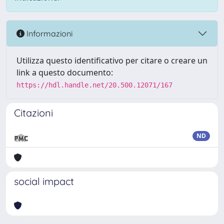
Informazioni
Utilizza questo identificativo per citare o creare un
link a questo documento:
https://hdl.handle.net/20.500.12071/167
Citazioni
ND
social impact