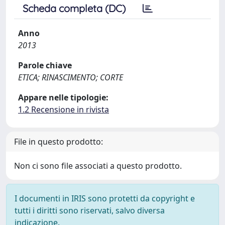
Scheda completa (DC)
Anno
2013
Parole chiave
ETICA; RINASCIMENTO; CORTE
Appare nelle tipologie:
1.2 Recensione in rivista
File in questo prodotto:
Non ci sono file associati a questo prodotto.
I documenti in IRIS sono protetti da copyright e
tutti i diritti sono riservati, salvo diversa
indicazione.