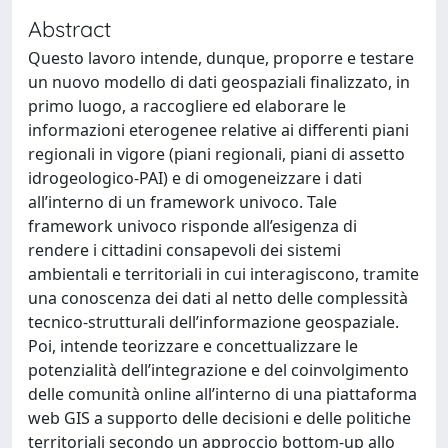
Abstract
Questo lavoro intende, dunque, proporre e testare
un nuovo modello di dati geospaziali finalizzato, in
primo luogo, a raccogliere ed elaborare le
informazioni eterogenee relative ai differenti piani
regionali in vigore (piani regionali, piani di assetto
idrogeologico-PAI) e di omogeneizzare i dati
all’interno di un framework univoco. Tale
framework univoco risponde all’esigenza di
rendere i cittadini consapevoli dei sistemi
ambientali e territoriali in cui interagiscono, tramite
una conoscenza dei dati al netto delle complessità
tecnico-strutturali dell’informazione geospaziale.
Poi, intende teorizzare e concettualizzare le
potenzialità dell’integrazione e del coinvolgimento
delle comunità online all’interno di una piattaforma
web GIS a supporto delle decisioni e delle politiche
territoriali secondo un approccio bottom-up allo