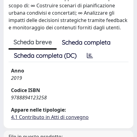
scopo di: ∞ Costruire scenari di pianificazione
urbana condivisi e concertati; ∞ Analizzare gli
impatti delle decisioni strategiche tramite feedback
e monitoraggio dei contenuti forniti dagli utenti.
Scheda breve
Scheda completa
Scheda completa (DC)
Anno
2019
Codice ISBN
9788894123258
Appare nelle tipologie:
4.1 Contributo in Atti di convegno
File in questo prodotto: