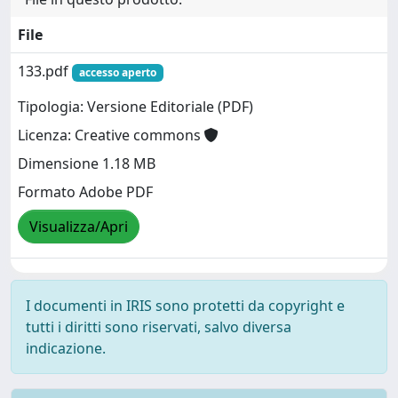
File
133.pdf
accesso aperto
Tipologia: Versione Editoriale (PDF)
Licenza: Creative commons
Dimensione 1.18 MB
Formato Adobe PDF
Visualizza/Apri
I documenti in IRIS sono protetti da copyright e
tutti i diritti sono riservati, salvo diversa
indicazione.