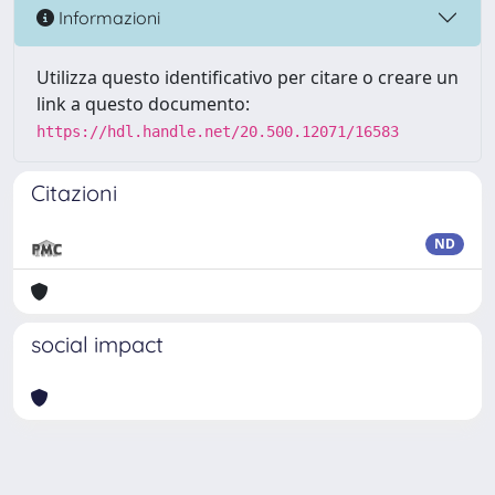
Informazioni
Utilizza questo identificativo per citare o creare un
link a questo documento:
https://hdl.handle.net/20.500.12071/16583
Citazioni
ND
social impact