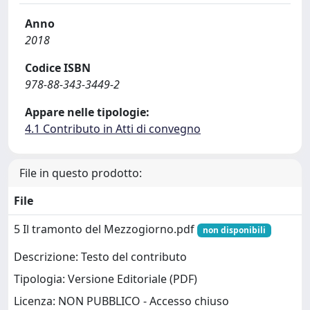
Anno
2018
Codice ISBN
978-88-343-3449-2
Appare nelle tipologie:
4.1 Contributo in Atti di convegno
File in questo prodotto:
File
5 Il tramonto del Mezzogiorno.pdf
non disponibili
Descrizione: Testo del contributo
Tipologia: Versione Editoriale (PDF)
Licenza: NON PUBBLICO - Accesso chiuso