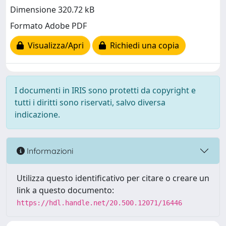
Dimensione 320.72 kB
Formato Adobe PDF
Visualizza/Apri
Richiedi una copia
I documenti in IRIS sono protetti da copyright e
tutti i diritti sono riservati, salvo diversa
indicazione.
Informazioni
Utilizza questo identificativo per citare o creare un
link a questo documento:
https://hdl.handle.net/20.500.12071/16446