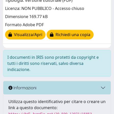
Tipologia: Versione Editoriale (PDF)
Licenza: NON PUBBLICO - Accesso chiuso
Dimensione 169.77 kB
Formato Adobe PDF
Visualizza/Apri
Richiedi una copia
I documenti in IRIS sono protetti da copyright e
tutti i diritti sono riservati, salvo diversa
indicazione.
Informazioni
Utilizza questo identificativo per citare o creare un
link a questo documento: