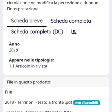
circolazione ne modifica la percezione e dunque
l'interpretazione
Scheda breve
Scheda completa
Scheda completa (DC)
Anno
2019
Appare nelle tipologie:
1.1 Articolo in rivista
File in questo prodotto:
File
2019 - Terrinoni - testo a fronte .pdf
non disponibili