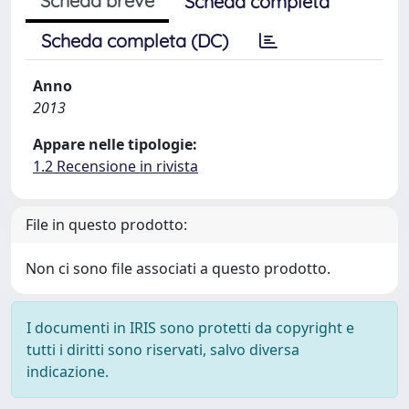
Scheda breve
Scheda completa
Scheda completa (DC)
Anno
2013
Appare nelle tipologie:
1.2 Recensione in rivista
File in questo prodotto:
Non ci sono file associati a questo prodotto.
I documenti in IRIS sono protetti da copyright e
tutti i diritti sono riservati, salvo diversa
indicazione.