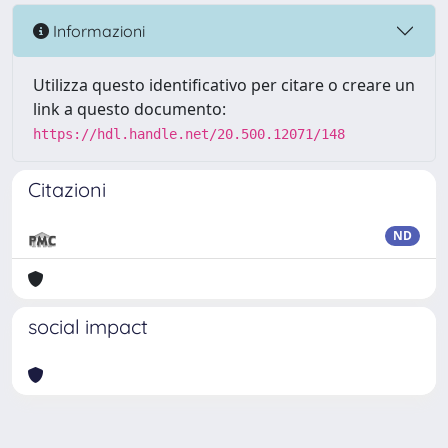
Informazioni
Utilizza questo identificativo per citare o creare un
link a questo documento:
https://hdl.handle.net/20.500.12071/148
Citazioni
ND
social impact