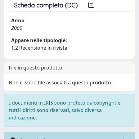
Scheda completa (DC)
Anno
2000
Appare nelle tipologie:
1.2 Recensione in rivista
File in questo prodotto:
Non ci sono file associati a questo prodotto.
I documenti in IRIS sono protetti da copyright e
tutti i diritti sono riservati, salvo diversa
indicazione.