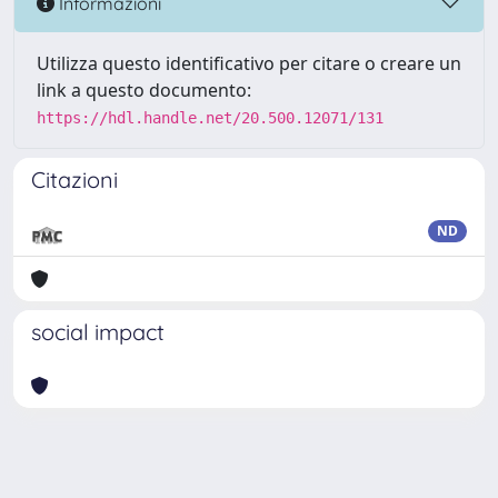
Informazioni
Utilizza questo identificativo per citare o creare un
link a questo documento:
https://hdl.handle.net/20.500.12071/131
Citazioni
ND
social impact