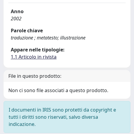
Anno
2002
Parole chiave
traduzione ; metatesto; illustrazione
Appare nelle tipologie:
1.1 Articolo in rivista
File in questo prodotto:
Non ci sono file associati a questo prodotto.
I documenti in IRIS sono protetti da copyright e
tutti i diritti sono riservati, salvo diversa
indicazione.