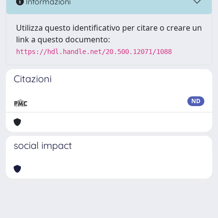
Informazioni
Utilizza questo identificativo per citare o creare un
link a questo documento:
https://hdl.handle.net/20.500.12071/1088
Citazioni
ND
social impact