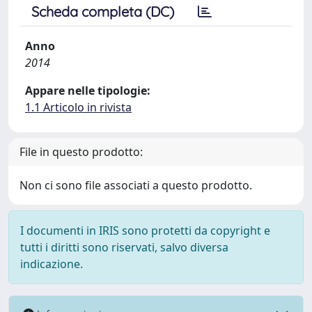
Scheda completa (DC)
Anno
2014
Appare nelle tipologie:
1.1 Articolo in rivista
File in questo prodotto:
Non ci sono file associati a questo prodotto.
I documenti in IRIS sono protetti da copyright e
tutti i diritti sono riservati, salvo diversa
indicazione.