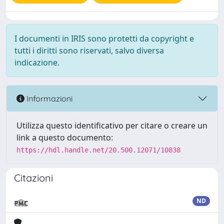
I documenti in IRIS sono protetti da copyright e
tutti i diritti sono riservati, salvo diversa
indicazione.
Informazioni
Utilizza questo identificativo per citare o creare un
link a questo documento:
https://hdl.handle.net/20.500.12071/10838
Citazioni
ND