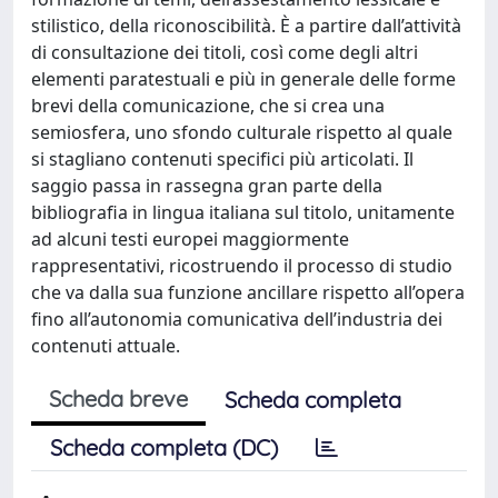
stilistico, della riconoscibilità. È a partire dall’attività
di consultazione dei titoli, così come degli altri
elementi paratestuali e più in generale delle forme
brevi della comunicazione, che si crea una
semiosfera, uno sfondo culturale rispetto al quale
si stagliano contenuti specifici più articolati. Il
saggio passa in rassegna gran parte della
bibliografia in lingua italiana sul titolo, unitamente
ad alcuni testi europei maggiormente
rappresentativi, ricostruendo il processo di studio
che va dalla sua funzione ancillare rispetto all’opera
fino all’autonomia comunicativa dell’industria dei
contenuti attuale.
Scheda breve
Scheda completa
Scheda completa (DC)