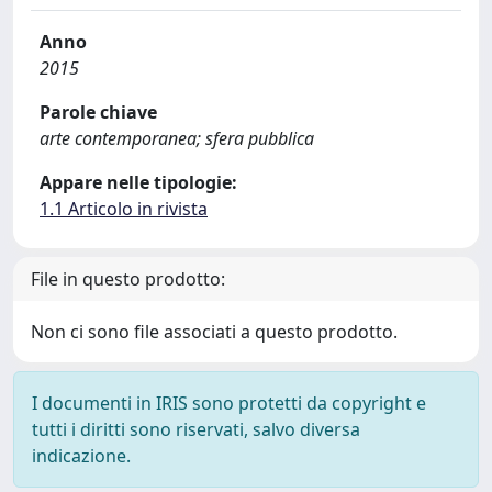
Anno
2015
Parole chiave
arte contemporanea; sfera pubblica
Appare nelle tipologie:
1.1 Articolo in rivista
File in questo prodotto:
Non ci sono file associati a questo prodotto.
I documenti in IRIS sono protetti da copyright e
tutti i diritti sono riservati, salvo diversa
indicazione.