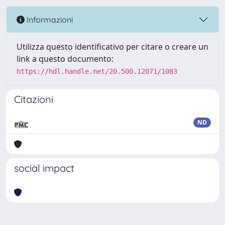
Informazioni
Utilizza questo identificativo per citare o creare un
link a questo documento:
https://hdl.handle.net/20.500.12071/1083
Citazioni
ND
social impact