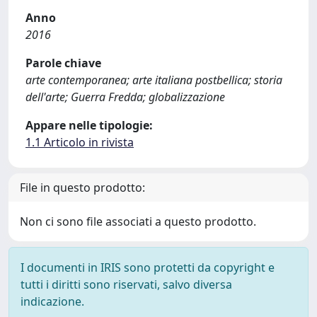
Anno
2016
Parole chiave
arte contemporanea; arte italiana postbellica; storia
dell'arte; Guerra Fredda; globalizzazione
Appare nelle tipologie:
1.1 Articolo in rivista
File in questo prodotto:
Non ci sono file associati a questo prodotto.
I documenti in IRIS sono protetti da copyright e
tutti i diritti sono riservati, salvo diversa
indicazione.