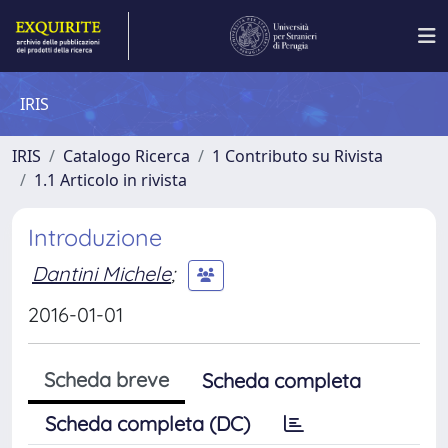
IRIS
IRIS
Catalogo Ricerca
1 Contributo su Rivista
1.1 Articolo in rivista
Introduzione
Dantini Michele
;
2016-01-01
Scheda breve
Scheda completa
Scheda completa (DC)