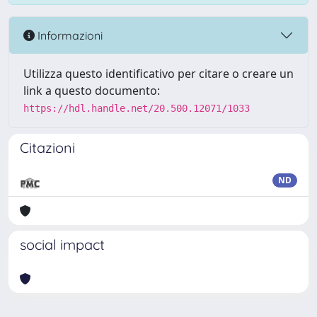
Informazioni
Utilizza questo identificativo per citare o creare un
link a questo documento:
https://hdl.handle.net/20.500.12071/1033
Citazioni
ND
social impact