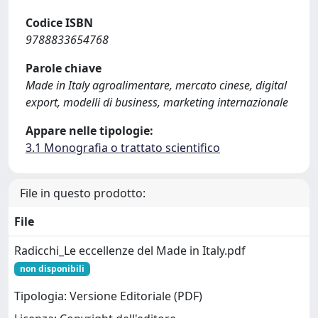
Codice ISBN
9788833654768
Parole chiave
Made in Italy agroalimentare, mercato cinese, digital
export, modelli di business, marketing internazionale
Appare nelle tipologie:
3.1 Monografia o trattato scientifico
File in questo prodotto:
File
Radicchi_Le eccellenze del Made in Italy.pdf
non disponibili
Tipologia: Versione Editoriale (PDF)