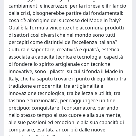
cambiamenti e incertezze, per la ripresa e il rilancio
dalla crisi, bisognerebbe partire dai fondamentali:
cosa c’è all’origine del successo del Made in Italy?
Qual è la formula vincente che accomuna prodotti
di settori così diversi che nel mondo sono tutti
percepiti come distintivi dell’eccellenza italiana?
Cultura e saper fare, creatività e qualità, estetica
associata a capacità tecnica e tecnologia, capacità
di fondere lo spirito artigianale con tecniche
innovative, sono i pilastri su cui si fonda il Made in
Italy, che ha saputo trovare il punto di equilibrio tra
tradizione e modernità, tra artigianalità e
innovazione tecnologica, tra bellezza e utilità, tra
fascino e funzionalità, per raggiungere un fine
precipuo: conquistare il consumatore, parlando
nello stesso tempo al suo cuore e alla sua mente,
alle sue passioni ed emozioni e alla sua capacità di
comparare, esaltata ancor più dalle nuove