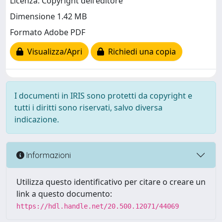
Licenza: Copyright dell'editore
Dimensione 1.42 MB
Formato Adobe PDF
Visualizza/Apri
Richiedi una copia
I documenti in IRIS sono protetti da copyright e
tutti i diritti sono riservati, salvo diversa
indicazione.
Informazioni
Utilizza questo identificativo per citare o creare un
link a questo documento:
https://hdl.handle.net/20.500.12071/44069