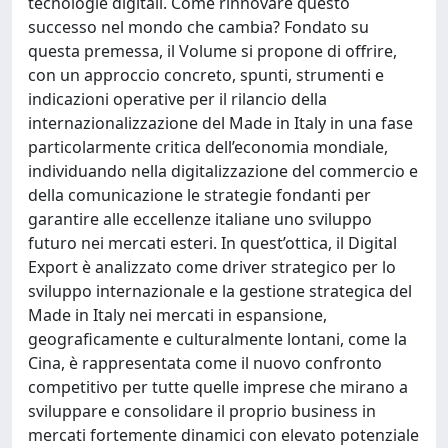
tecnologie digitali. Come rinnovare questo
successo nel mondo che cambia? Fondato su
questa premessa, il Volume si propone di offrire,
con un approccio concreto, spunti, strumenti e
indicazioni operative per il rilancio della
internazionalizzazione del Made in Italy in una fase
particolarmente critica dell’economia mondiale,
individuando nella digitalizzazione del commercio e
della comunicazione le strategie fondanti per
garantire alle eccellenze italiane uno sviluppo
futuro nei mercati esteri. In quest’ottica, il Digital
Export è analizzato come driver strategico per lo
sviluppo internazionale e la gestione strategica del
Made in Italy nei mercati in espansione,
geograficamente e culturalmente lontani, come la
Cina, è rappresentata come il nuovo confronto
competitivo per tutte quelle imprese che mirano a
sviluppare e consolidare il proprio business in
mercati fortemente dinamici con elevato potenziale