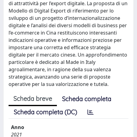
di attrattività per l’export digitale. La proposta di un
Modello di Digital Export di riferimento per lo
sviluppo di un progetto d’internazionalizzazione
digitale e l’analisi dei diversi modelli di business per
l’e-commerce in Cina restituiscono interessanti
indicazioni operative e informazioni preziose per
impostare una corretta ed efficace strategia
digitale per il mercato cinese. Un approfondimento
particolare è dedicato al Made in Italy
agroalimentare, in ragione della sua valenza
strategica, avanzando una serie di proposte
operative per la sua valorizzazione e tutela.
Scheda breve
Scheda completa
Scheda completa (DC)
Anno
2021