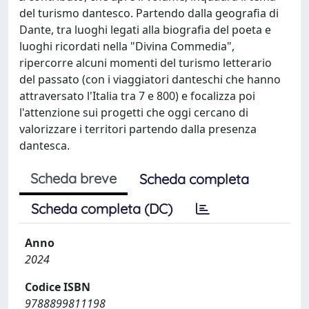
del turismo dantesco. Partendo dalla geografia di
Dante, tra luoghi legati alla biografia del poeta e
luoghi ricordati nella "Divina Commedia",
ripercorre alcuni momenti del turismo letterario
del passato (con i viaggiatori danteschi che hanno
attraversato l'Italia tra 7 e 800) e focalizza poi
l'attenzione sui progetti che oggi cercano di
valorizzare i territori partendo dalla presenza
dantesca.
Scheda breve
Scheda completa
Scheda completa (DC)
Anno
2024
Codice ISBN
9788899811198