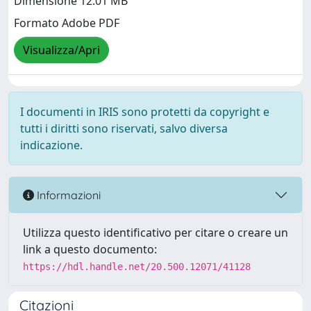
Dimensione 12.01 MB
Formato Adobe PDF
Visualizza/Apri
I documenti in IRIS sono protetti da copyright e
tutti i diritti sono riservati, salvo diversa
indicazione.
Informazioni
Utilizza questo identificativo per citare o creare un
link a questo documento:
https://hdl.handle.net/20.500.12071/41128
Citazioni