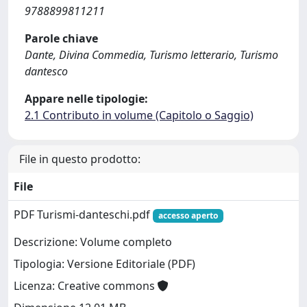
9788899811211
Parole chiave
Dante, Divina Commedia, Turismo letterario, Turismo
dantesco
Appare nelle tipologie:
2.1 Contributo in volume (Capitolo o Saggio)
File in questo prodotto:
File
PDF Turismi-danteschi.pdf
accesso aperto
Descrizione: Volume completo
Tipologia: Versione Editoriale (PDF)
Licenza: Creative commons