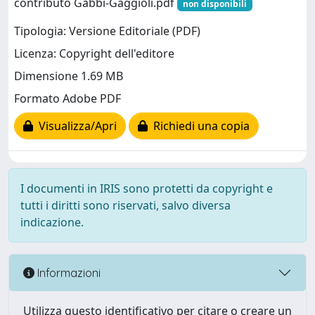
contributo Gabbi-Gaggioli.pdf
non disponibili
Tipologia: Versione Editoriale (PDF)
Licenza: Copyright dell'editore
Dimensione 1.69 MB
Formato Adobe PDF
Visualizza/Apri
Richiedi una copia
I documenti in IRIS sono protetti da copyright e
tutti i diritti sono riservati, salvo diversa
indicazione.
Informazioni
Utilizza questo identificativo per citare o creare un