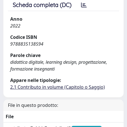
Scheda completa (DC)
Anno
2022
Codice ISBN
9788835138594
Parole chiave
didattica digitale, learning design, progettazione,
formazione insegnanti
Appare nelle tipologie:
2.1 Contributo in volume (Capitolo o Saggio)
File in questo prodotto:
File