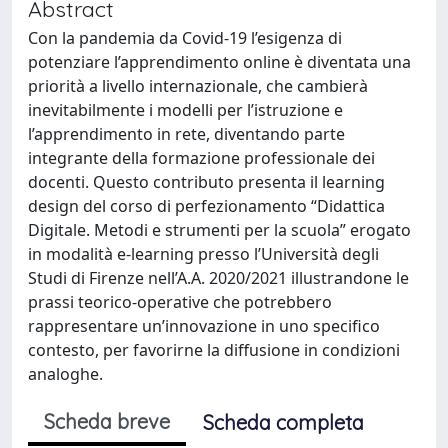
Abstract
Con la pandemia da Covid-19 l’esigenza di
potenziare l’apprendimento online è diventata una
priorità a livello internazionale, che cambierà
inevitabilmente i modelli per l’istruzione e
l’apprendimento in rete, diventando parte
integrante della formazione professionale dei
docenti. Questo contributo presenta il learning
design del corso di perfezionamento “Didattica
Digitale. Metodi e strumenti per la scuola” erogato
in modalità e-learning presso l’Università degli
Studi di Firenze nell’A.A. 2020/2021 illustrandone le
prassi teorico-operative che potrebbero
rappresentare un’innovazione in uno specifico
contesto, per favorirne la diffusione in condizioni
analoghe.
Scheda breve
Scheda completa